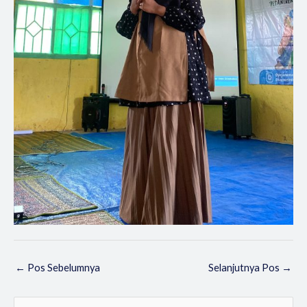
←
Pos Sebelumnya
Selanjutnya Pos
→