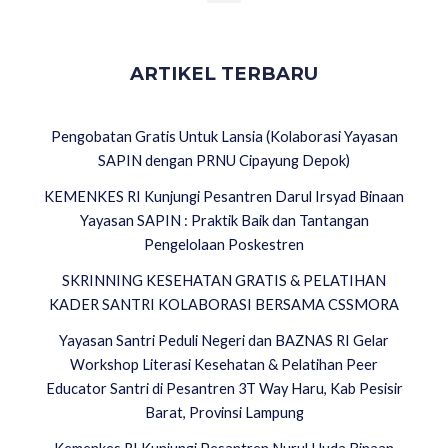
ARTIKEL TERBARU
Pengobatan Gratis Untuk Lansia (Kolaborasi Yayasan
SAPIN dengan PRNU Cipayung Depok)
KEMENKES RI Kunjungi Pesantren Darul Irsyad Binaan
Yayasan SAPIN : Praktik Baik dan Tantangan
Pengelolaan Poskestren
SKRINNING KESEHATAN GRATIS & PELATIHAN
KADER SANTRI KOLABORASI BERSAMA CSSMORA
Yayasan Santri Peduli Negeri dan BAZNAS RI Gelar
Workshop Literasi Kesehatan & Pelatihan Peer
Educator Santri di Pesantren 3T Way Haru, Kab Pesisir
Barat, Provinsi Lampung