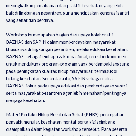
meningkatkan pemahaman dan praktik kesehatan yang lebih
baik di lingkungan pesantren, guna menciptakan generasi santri
yang sehat dan berdaya.
Workshop ini merupakan bagian dari upaya kolaboratif
BAZNAS dan SAPIN dalam memberdayakan masyarakat,
khususnya di lingkungan pesantren, melalui edukasi kesehatan.
BAZNAS, sebagai lembaga zakat nasional, terus berkomitmen
untuk mendukung program-program yang berdampak langsung
pada peningkatan kualitas hidup masyarakat, termasuk di
bidang kesehatan. Sementara itu, SAPIN sebagai mitra
BAZNAS, fokus pada upaya edukasi dan pemberdayaan santri
serta masyarakat pesantren agar lebih memahami pentingnya
menjaga kesehatan.
Materi Perilaku Hidup Bersih dan Sehat (PHBS), pencegahan
penyakit menular, kesehatan mental, serta gizi seimbang
disampaikan dalam kegiatan workshop tersebut. Para peserta