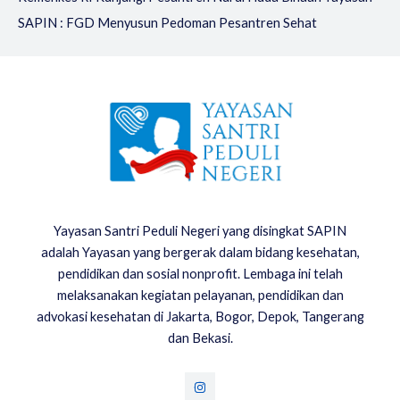
SAPIN : FGD Menyusun Pedoman Pesantren Sehat
Yayasan Santri Peduli Negeri yang disingkat SAPIN
adalah Yayasan yang bergerak dalam bidang kesehatan,
pendidikan dan sosial nonprofit. Lembaga ini telah
melaksanakan kegiatan pelayanan, pendidikan dan
advokasi kesehatan di Jakarta, Bogor, Depok, Tangerang
dan Bekasi.